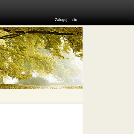
Zaloguj się