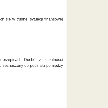
 się w trudnej sytuacji finansowej
 przepisach. Dochód z działalności
 przeznaczony do podziału pomiędzy