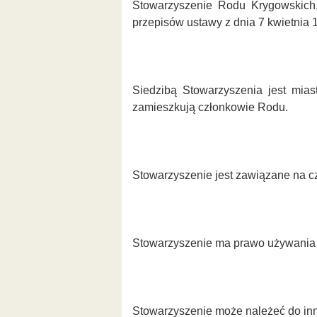
Stowarzyszenie Rodu Krygowskich,
przepisów ustawy z dnia 7 kwietnia 1
Siedzibą Stowarzyszenia jest mias
zamieszkują członkowie Rodu.
Stowarzyszenie jest zawiązane na c
Stowarzyszenie ma prawo używania p
Stowarzyszenie może należeć do inn