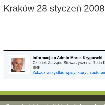
Kraków 28 styczeń 2008
Informacje o Admin Marek Krygowski
Członek Zarządu Stowarzyszenia Rodu K
SRK
Zobacz wszystkie wpisy, których autor