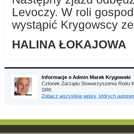
Levoczy. W roli gospo
wystąpić Krygowscy ze 
HALINA ŁOKAJOWA
Informacje o Admin Marek Krygowski
Członek Zarządu Stowarzyszenia Rodu K
SRK
Zobacz wszystkie wpisy, których autor