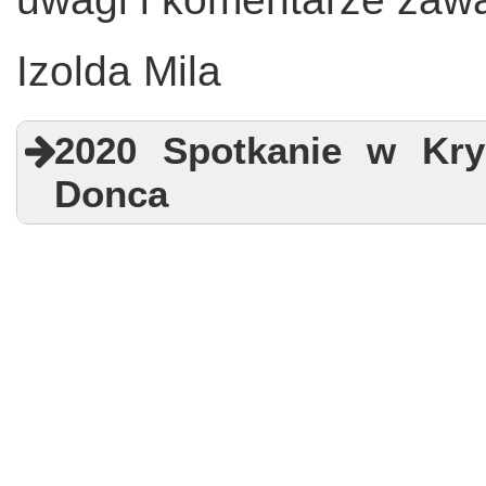
Izolda Mila
2020 Spotkanie w Kryn
Donca