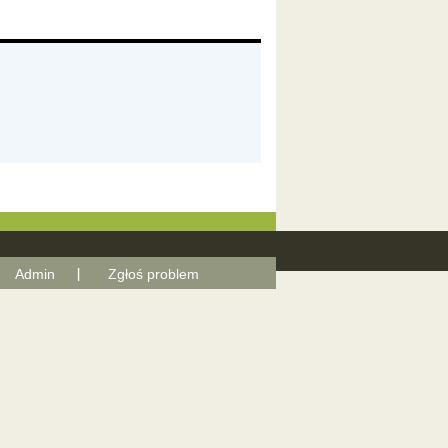
Admin
Zgłoś problem