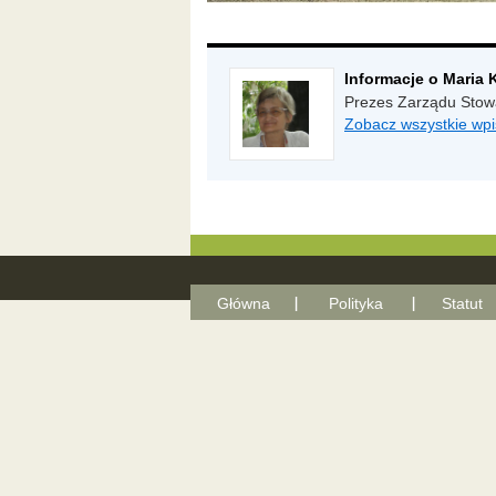
Informacje o Maria
Prezes Zarządu Stow
Zobacz wszystkie wpi
Główna
Polityka
Statut