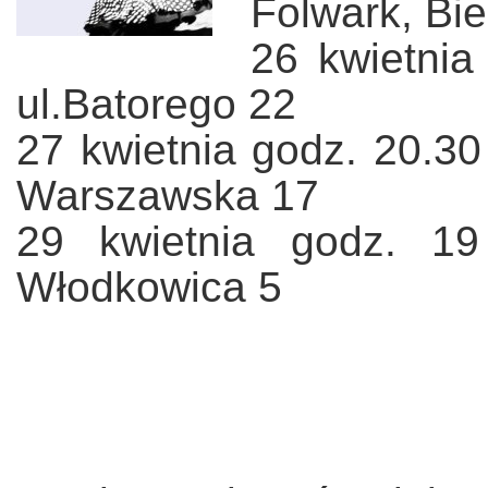
Folwark, Bie
26 kwietnia
ul.Batorego 22
27 kwietnia godz. 20.30
Warszawska 17
29 kwietnia godz. 19
Włodkowica 5